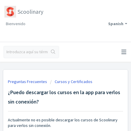
Scoolinary
Bienvenido
Spanish
Preguntas Frecuentes
Cursos y Certificados
¿Puedo descargar los cursos en la app para verlos
sin conexión?
Actualmente no es posible descargar los cursos de Scoolinary
para verlos sin conexión.