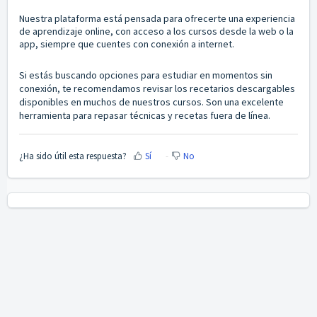
Nuestra plataforma está pensada para ofrecerte una experiencia
de aprendizaje online, con acceso a los cursos desde la web o la
app, siempre que cuentes con conexión a internet.
Si estás buscando opciones para estudiar en momentos sin
conexión, te recomendamos revisar los recetarios descargables
disponibles en muchos de nuestros cursos. Son una excelente
herramienta para repasar técnicas y recetas fuera de línea.
¿Ha sido útil esta respuesta?
Sí
No