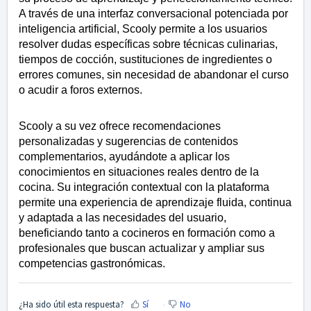
A través de una interfaz conversacional potenciada por
inteligencia artificial, Scooly permite a los usuarios
resolver dudas específicas sobre técnicas culinarias,
tiempos de cocción, sustituciones de ingredientes o
errores comunes, sin necesidad de abandonar el curso
o acudir a foros externos.
Scooly a su vez ofrece recomendaciones
personalizadas y sugerencias de contenidos
complementarios, ayudándote a aplicar los
conocimientos en situaciones reales dentro de la
cocina. Su integración contextual con la plataforma
permite una experiencia de aprendizaje fluida, continua
y adaptada a las necesidades del usuario,
beneficiando tanto a cocineros en formación como a
profesionales que buscan actualizar y ampliar sus
competencias gastronómicas.
¿Ha sido útil esta respuesta?
Sí
No