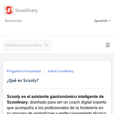
Scoolinary
Bienvenido
Spanish
Preguntas Frecuentes
Sobre Scoolinary
¿Qué es Scooly?
Scooly es el asistente gastronómico inteligente de
Scoolinary
, diseñado para ser un coach digital experto
que acompaña a los profesionales de la hostelería en
su proceso de aprendizaje y perfeccionamiento técnico.