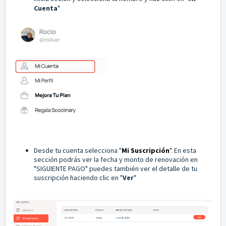
Cuenta
"
Desde tu cuenta selecciona "
Mi Suscripción
". En esta
sección podrás ver la fecha y monto de renovación en
"SIGUIENTE PAGO" puedes también ver el detalle de tu
suscripción haciendo clic en "
Ver
"