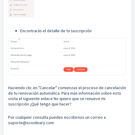
Encontrarás el detalle de tu suscripción
Haciendo clic en "Cancelar" comienzas el proceso de cancelación
de tu renovación automática. Para más información sobre esto
visita el siguiente enlace
No quiero que se renueve mi
suscripción ¿Qué tengo que hacer?
Por cualquier consulta puedes escribirnos un correo a
soporte@scoolinary.com