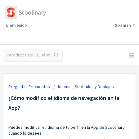
Scoolinary
Bienvenido
Spanish
Preguntas Frecuentes
Idiomas, Subtítulos y Doblajes
¿Cómo modifico el idioma de navegación en la
App?
Puedes modificar el idioma de tu perfil en la App de Scoolinary
cuando lo desees.