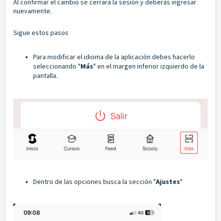
Al confirmar el cambio se cerrará la sesión y deberás ingresar
nuevamente.
Sigue estos pasos
Para modificar el idioma de la aplicación debes hacerlo
seleccionando "
Más
" en el margen inferior izquierdo de la
pantalla.
Dentro de las opciones busca la sección "
Ajustes
"