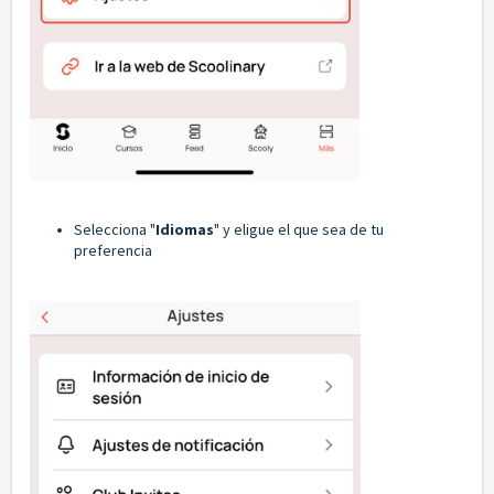
Selecciona "
Idiomas
" y eligue el que sea de tu
preferencia