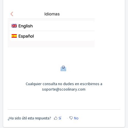
Cualquier consulta no dudes en escribirnos a
soporte@scoolinary.com
¿Ha sido útil esta respuesta?
Sí
No