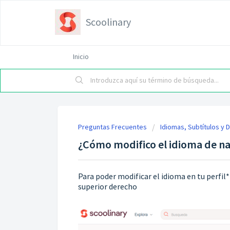
Scoolinary
Inicio
Preguntas Frecuentes
Idiomas, Subtítulos y 
¿Cómo modifico el idioma de n
Para poder modificar el idioma en tu perfil
superior derecho