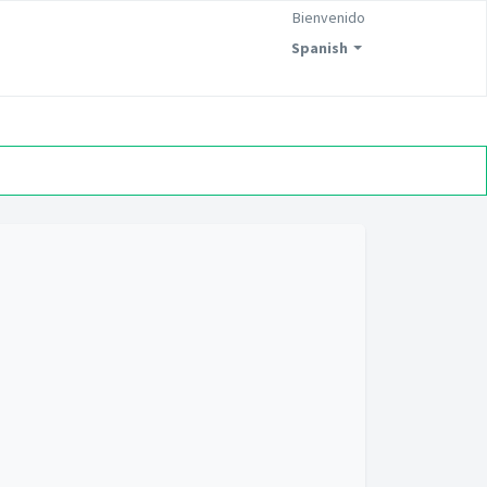
Bienvenido
Spanish