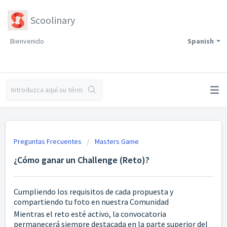
Scoolinary
Bienvenido
Spanish
Preguntas Frecuentes
Masters Game
¿Cómo ganar un Challenge (Reto)?
Cumpliendo los requisitos de cada propuesta y
compartiendo tu foto en nuestra Comunidad
Mientras el reto esté activo, la convocatoria
permanecerá siempre destacada en la parte superior del