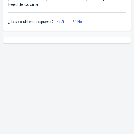
Feed de Cocina
¿Ha sido útil esta respuesta?
Sí
No