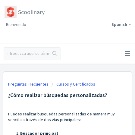
Scoolinary
Bienvenido
Spanish
Preguntas Frecuentes
Cursos y Certificados
¿Cómo realizar búsquedas personalizadas?
Puedes realizar búsquedas personalizadas de manera muy
sencilla a través de dos vías principales:
Buscador principal